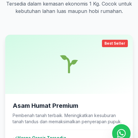
Tersedia dalam kemasan ekonomis 1 Kg. Cocok untuk
kebutuhan lahan luas maupun hobi rumahan.
Best Seller
Asam Humat Premium
Pembenah tanah terbaik. Meningkatkan kesuburan
tanah tandus dan memaksimalkan penyerapan pupuk.
Harga Grosir Tersedia