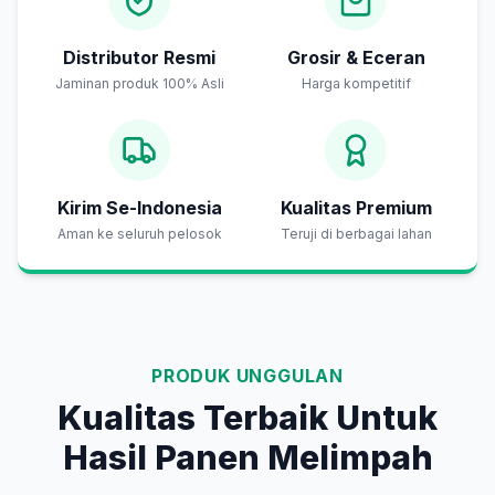
Distributor Resmi
Grosir & Eceran
Jaminan produk 100% Asli
Harga kompetitif
Kirim Se-Indonesia
Kualitas Premium
Aman ke seluruh pelosok
Teruji di berbagai lahan
PRODUK UNGGULAN
Kualitas Terbaik Untuk
Hasil Panen Melimpah