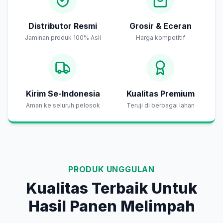
Distributor Resmi
Grosir & Eceran
Jaminan produk 100% Asli
Harga kompetitif
Kirim Se-Indonesia
Kualitas Premium
Aman ke seluruh pelosok
Teruji di berbagai lahan
PRODUK UNGGULAN
Kualitas Terbaik Untuk
Hasil Panen Melimpah