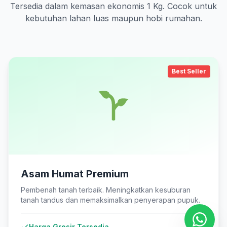
Tersedia dalam kemasan ekonomis 1 Kg. Cocok untuk
kebutuhan lahan luas maupun hobi rumahan.
Best Seller
Asam Humat Premium
Pembenah tanah terbaik. Meningkatkan kesuburan
tanah tandus dan memaksimalkan penyerapan pupuk.
Harga Grosir Tersedia