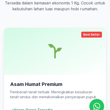
Tersedia dalam kemasan ekonomis 1 Kg. Cocok untuk
kebutuhan lahan luas maupun hobi rumahan.
Best Seller
Asam Humat Premium
Pembenah tanah terbaik. Meningkatkan kesuburan
tanah tandus dan memaksimalkan penyerapan pupuk.
Harga Grosir Tersedia