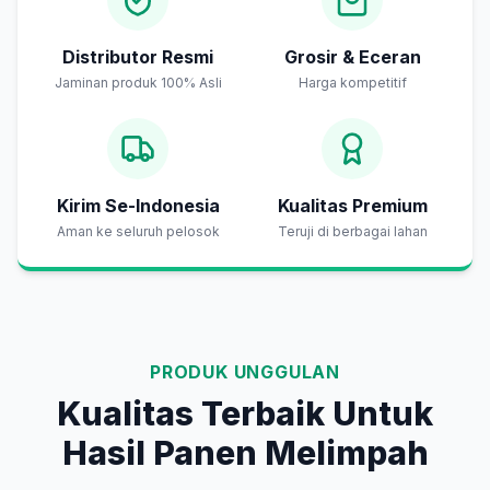
Distributor Resmi
Grosir & Eceran
Jaminan produk 100% Asli
Harga kompetitif
Kirim Se-Indonesia
Kualitas Premium
Aman ke seluruh pelosok
Teruji di berbagai lahan
PRODUK UNGGULAN
Kualitas Terbaik Untuk
Hasil Panen Melimpah