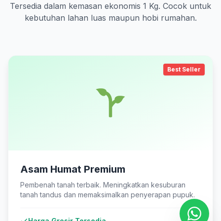
Tersedia dalam kemasan ekonomis 1 Kg. Cocok untuk
kebutuhan lahan luas maupun hobi rumahan.
Best Seller
Asam Humat Premium
Pembenah tanah terbaik. Meningkatkan kesuburan
tanah tandus dan memaksimalkan penyerapan pupuk.
Harga Grosir Tersedia