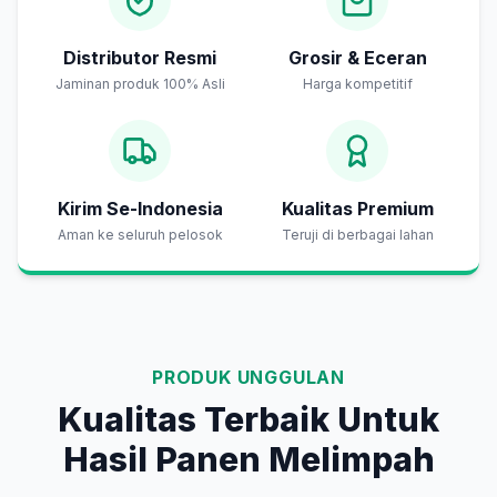
Distributor Resmi
Grosir & Eceran
Jaminan produk 100% Asli
Harga kompetitif
Kirim Se-Indonesia
Kualitas Premium
Aman ke seluruh pelosok
Teruji di berbagai lahan
PRODUK UNGGULAN
Kualitas Terbaik Untuk
Hasil Panen Melimpah