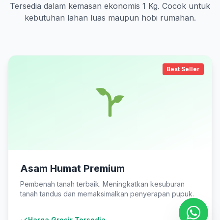
Tersedia dalam kemasan ekonomis 1 Kg. Cocok untuk
kebutuhan lahan luas maupun hobi rumahan.
Best Seller
Asam Humat Premium
Pembenah tanah terbaik. Meningkatkan kesuburan
tanah tandus dan memaksimalkan penyerapan pupuk.
Harga Grosir Tersedia