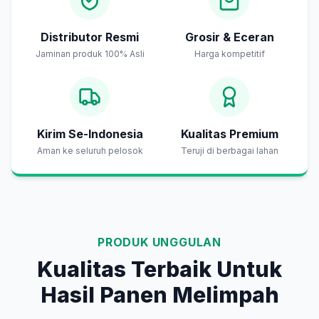
Distributor Resmi
Grosir & Eceran
Jaminan produk 100% Asli
Harga kompetitif
Kirim Se-Indonesia
Kualitas Premium
Aman ke seluruh pelosok
Teruji di berbagai lahan
PRODUK UNGGULAN
Kualitas Terbaik Untuk
Hasil Panen Melimpah