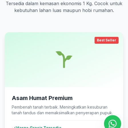
Tersedia dalam kemasan ekonomis 1 Kg. Cocok untuk
kebutuhan lahan luas maupun hobi rumahan.
Best Seller
Asam Humat Premium
Pembenah tanah terbaik. Meningkatkan kesuburan
tanah tandus dan memaksimalkan penyerapan pupuk.
Harga Grosir Tersedia