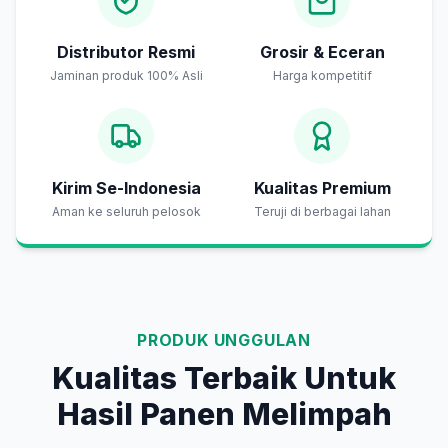
Distributor Resmi
Grosir & Eceran
Jaminan produk 100% Asli
Harga kompetitif
Kirim Se-Indonesia
Kualitas Premium
Aman ke seluruh pelosok
Teruji di berbagai lahan
PRODUK UNGGULAN
Kualitas Terbaik Untuk
Hasil Panen Melimpah